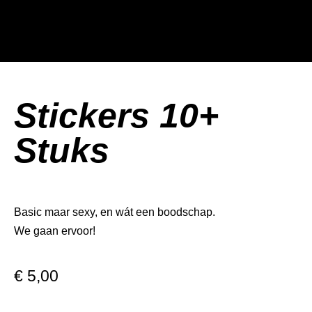
Stickers 10+
Stuks
Basic maar sexy, en wát een boodschap.
We gaan ervoor!
€
5,00